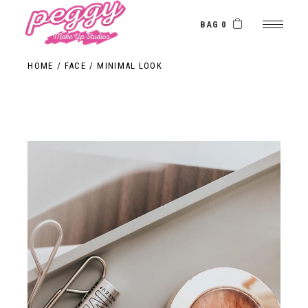
BAG 0
HOME
FACE
MINIMAL LOOK