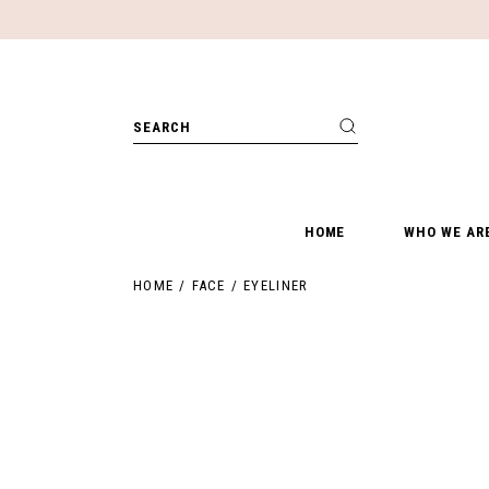
HOME
WHO WE AR
HOME
FACE
EYELINER