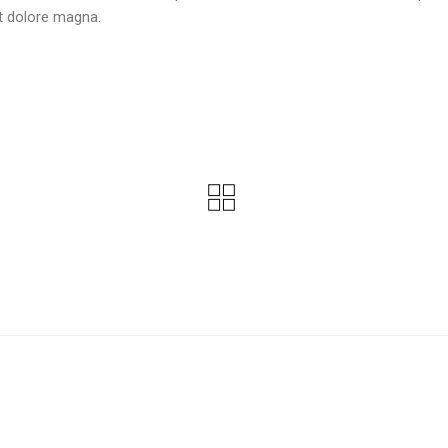
et dolore magna.