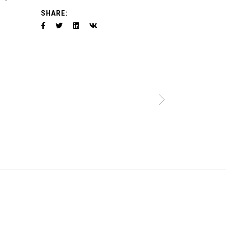
SHARE: