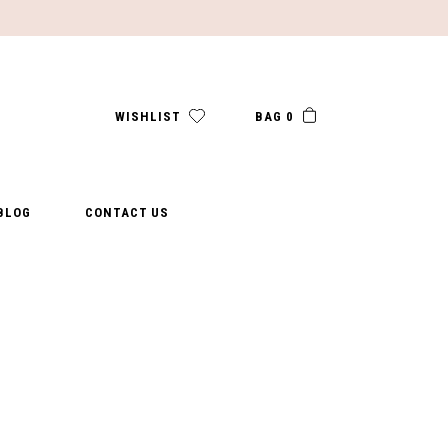
WISHLIST
BAG 0
BLOG
CONTACT US