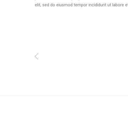
elit, sed do eiusmod tempor incididunt ut labore 